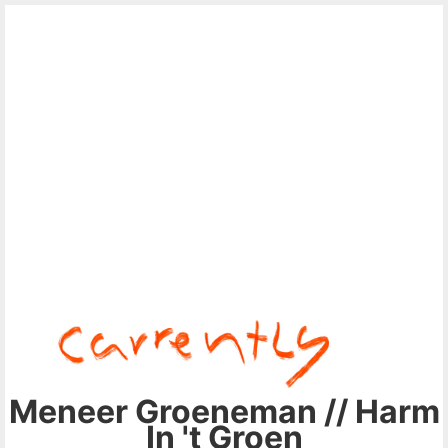
Meneer Groeneman // Harm
In 't Groen