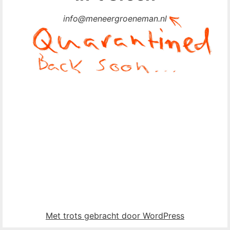
info@meneergroeneman.nl
Met trots gebracht door WordPress